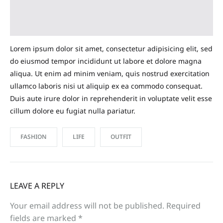
Lorem ipsum dolor sit amet, consectetur adipisicing elit, sed
do eiusmod tempor incididunt ut labore et dolore magna
aliqua. Ut enim ad minim veniam, quis nostrud exercitation
ullamco laboris nisi ut aliquip ex ea commodo consequat.
Duis aute irure dolor in reprehenderit in voluptate velit esse
cillum dolore eu fugiat nulla pariatur.
FASHION
LIFE
OUTFIT
LEAVE A REPLY
Your email address will not be published.
Required
fields are marked
*