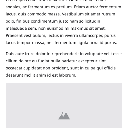
sodales, ac fermentum ex pretium. Etiam auctor fermentum
lacus, quis commodo massa. Vestibulum sit amet rutrum
odio, finibus condimentum justo nam sollicitudin
malesuada sem, non euismod mi maximus sit amet.
Praesent vestibulum, lectus in viverra ullamcorper, purus
lacus tempor massa, nec fermentum ligula urna id purus.
Duis aute irure dolor in reprehenderit in voluptate velit esse
cillum dolore eu fugiat nulla pariatur excepteur sint
occaecat cupidatat non proident, sunt in culpa qui officia
deserunt mollit anim id est laborum.