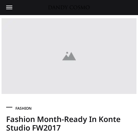
FASHION
Fashion Month-Ready In Konte
Studio FW2017