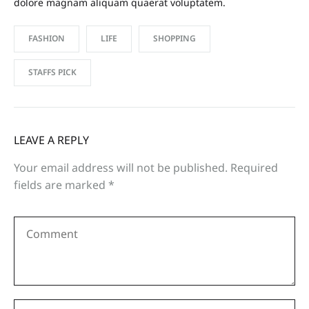
dolore magnam aliquam quaerat voluptatem.
FASHION
LIFE
SHOPPING
STAFFS PICK
LEAVE A REPLY
Your email address will not be published.
Required
fields are marked
*