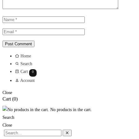
Home
Search
Cart
0
Account
Close
Cart
(0)
No products in the cart.
Search
Close
Search