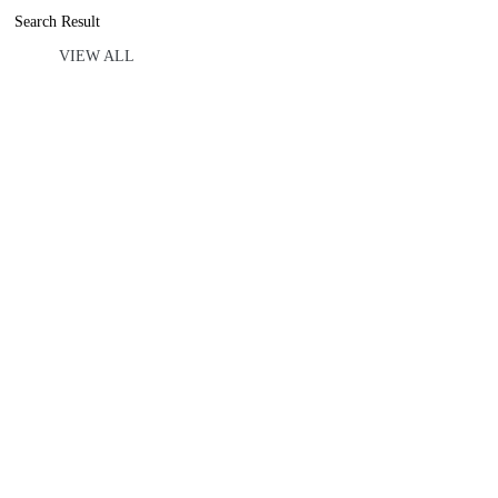
Search Result
VIEW ALL