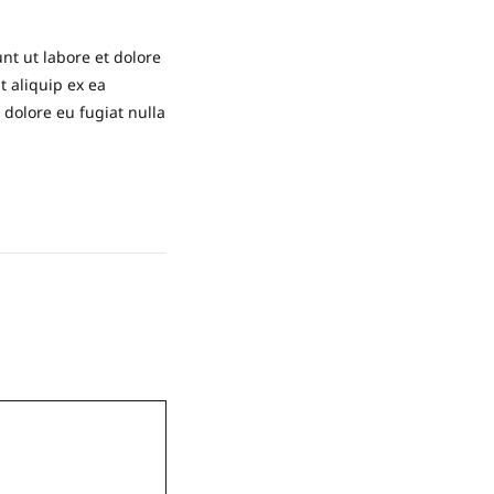
nt ut labore et dolore
t aliquip ex ea
 dolore eu fugiat nulla