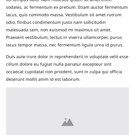
sodales, ac fermentum ex pretium. Etiam auctor fermentum
lacus, quis commodo massa. Vestibulum sit amet rutrum
odio, finibus condimentum justo nam sollicitudin
malesuada sem, non euismod mi maximus sit amet.
Praesent vestibulum, lectus in viverra ullamcorper, purus
lacus tempor massa, nec fermentum ligula urna id purus.
Duis aute irure dolor in reprehenderit in voluptate velit esse
cillum dolore eu fugiat nulla pariatur excepteur sint
occaecat cupidatat non proident, sunt in culpa qui officia
deserunt mollit anim id est laborum.