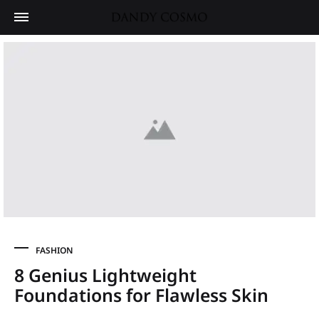
FASHION
8 Genius Lightweight
Foundations for Flawless Skin