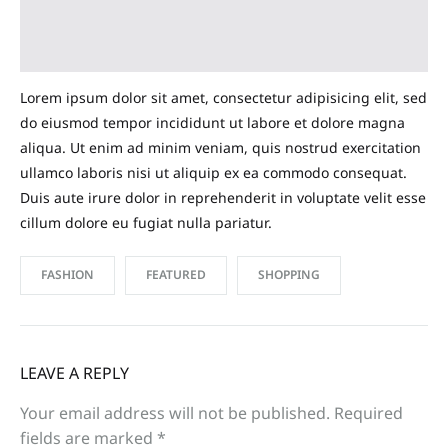
Lorem ipsum dolor sit amet, consectetur adipisicing elit, sed
do eiusmod tempor incididunt ut labore et dolore magna
aliqua. Ut enim ad minim veniam, quis nostrud exercitation
ullamco laboris nisi ut aliquip ex ea commodo consequat.
Duis aute irure dolor in reprehenderit in voluptate velit esse
cillum dolore eu fugiat nulla pariatur.
FASHION
FEATURED
SHOPPING
LEAVE A REPLY
Your email address will not be published.
Required
fields are marked
*