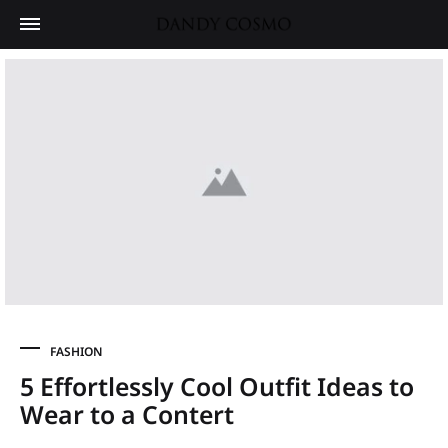
FASHION
5 Effortlessly Cool Outfit Ideas to
Wear to a Contert