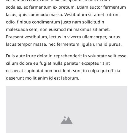
sodales, ac fermentum ex pretium. Etiam auctor fermentum
lacus, quis commodo massa. Vestibulum sit amet rutrum
odio, finibus condimentum justo nam sollicitudin
malesuada sem, non euismod mi maximus sit amet.
Praesent vestibulum, lectus in viverra ullamcorper, purus
lacus tempor massa, nec fermentum ligula urna id purus.
Duis aute irure dolor in reprehenderit in voluptate velit esse
cillum dolore eu fugiat nulla pariatur excepteur sint
occaecat cupidatat non proident, sunt in culpa qui officia
deserunt mollit anim id est laborum.