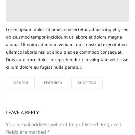
Lorem ipsum dolor sit amet, consectetur adipisicing elit, sed
do eiusmod tempor incididunt ut labore et dolore magna
aliqua. Ut enim ad minim veniam, quis nostrud exercitation
ullamco laboris nisi ut aliquip ex ea commodo consequat.
Duis aute irure dolor in reprehenderit in voluptate velit esse
cillum dolore eu fugiat nulla pariatur.
FASHION
FEATURED
SHOPPING
LEAVE A REPLY
Your email address will not be published.
Required
fields are marked
*