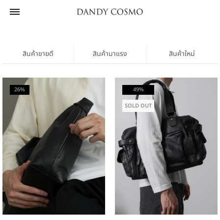
สินค้าขายดี
สินค้ามาแรง
สินค้าใหม่
26%
49%
SOLD OUT