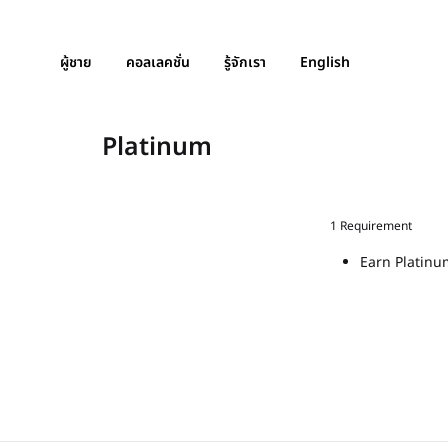
ผู้ชาย
คอลเลคชั่น
รู้จักเรา
English
Platinum
1 Requirement
Earn Platinu