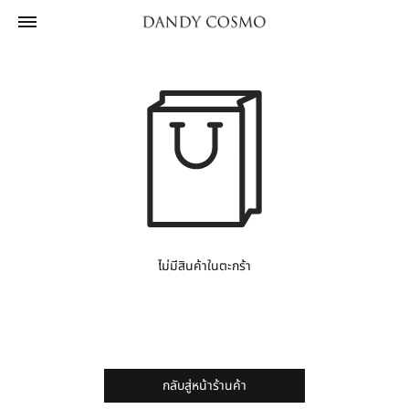
ไม่มีสินค้าในตะกร้า
กลับสู่หน้าร้านค้า