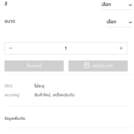
สี
ขนาด
ซื้อตอนนี้
หยิบใส่ตะกร้า
SKU
ไม่ระบุ
หมวดหมู่
สินค้าใหม่
,
เครื่องประดับ
ข้อมูลเพิ่มเติม