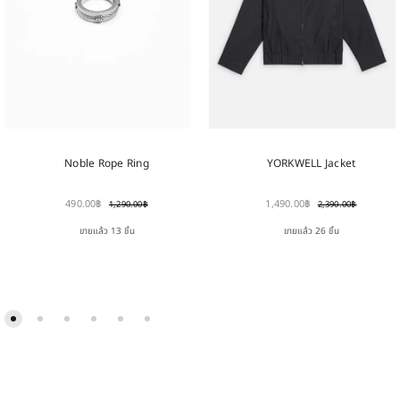
Noble Rope Ring
YORKWELL Jacket
490.00
฿
1,490.00
฿
1,290.00
฿
2,390.00
฿
ขายแล้ว 13 ชิ้น
ขายแล้ว 26 ชิ้น