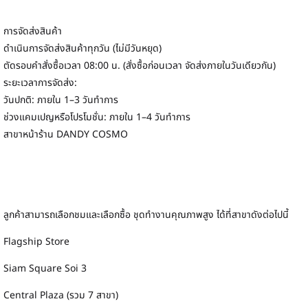
การจัดส่งสินค้า
ดำเนินการจัดส่งสินค้าทุกวัน (ไม่มีวันหยุด)
ตัดรอบคำสั่งซื้อเวลา 08:00 น. (สั่งซื้อก่อนเวลา จัดส่งภายในวันเดียวกัน)
ระยะเวลาการจัดส่ง:
วันปกติ: ภายใน 1–3 วันทำการ
ช่วงแคมเปญหรือโปรโมชั่น: ภายใน 1–4 วันทำการ
สาขาหน้าร้าน DANDY COSMO
ลูกค้าสามารถเลือกชมและเลือกซื้อ ชุดทำงานคุณภาพสูง ได้ที่สาขาดังต่อไปนี้
Flagship Store
Siam Square Soi 3
Central Plaza (รวม 7 สาขา)