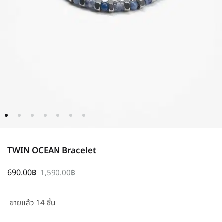
TWIN OCEAN Bracelet
690.00
฿
1,590.00
฿
ขายแล้ว 14 ชิ้น