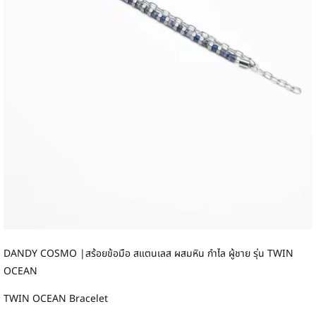
DANDY COSMO |สร้อยข้อมือ สแตนเลส ผสมหิน กำไล ผู้ชาย รุ่น TWIN
OCEAN
TWIN OCEAN Bracelet