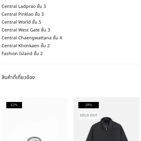
Central Ladprao ชั้น 3
Central Pinklao ชั้น 3
Central World ชั้น 5
Central West Gate ชั้น 3
Central Chaengwattana ชั้น 4
Central Khonkaen ชั้น 2
Fashion Island ชั้น 2
สินค้าที่เกี่ยวข้อง
62%
38%
SOLD OUT