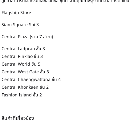
ลูกค้าสามารถเลือกชมและเลือกซื้อ ชุดทำงานคุณภาพสูง ได้ที่สาขาดังต่อไปนี้
Flagship Store
Siam Square Soi 3
Central Plaza (รวม 7 สาขา)
Central Ladprao ชั้น 3
Central Pinklao ชั้น 3
Central World ชั้น 5
Central West Gate ชั้น 3
Central Chaengwattana ชั้น 4
Central Khonkaen ชั้น 2
Fashion Island ชั้น 2
สินค้าที่เกี่ยวข้อง