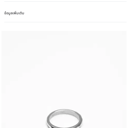
ข้อมูลเพิ่มเติม