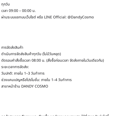
ทุกวัน
เวลา 09:00 – 00:00 น.
ผ่านระบบแชทบนเว็บไซต์ หรือ LINE Official: @DandyCosmo
การจัดส่งสินค้า
ดำเนินการจัดส่งสินค้าทุกวัน (ไม่มีวันหยุด)
ตัดรอบคำสั่งซื้อเวลา 08:00 น. (สั่งซื้อก่อนเวลา จัดส่งภายในวันเดียวกัน)
ระยะเวลาการจัดส่ง:
วันปกติ: ภายใน 1–3 วันทำการ
ช่วงแคมเปญหรือโปรโมชั่น: ภายใน 1–4 วันทำการ
สาขาหน้าร้าน DANDY COSMO