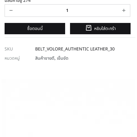
มีสินค้าอยู่ 274
ซื้อตอนนี้
หยิบใส่ตะกร้า
SKU
BELT_VOLORE_AUTHENTIC LEATHER_30
หมวดหมู่
สินค้าขายดี
,
เข็มขัด