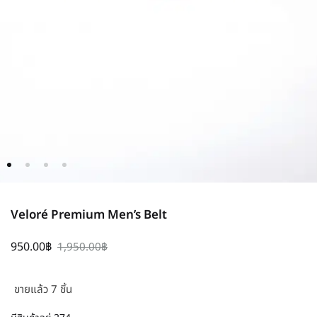
Veloré Premium Men’s Belt
950.00
฿
1,950.00
฿
ขายแล้ว 7 ชิ้น