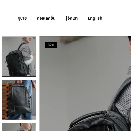
ผู้ชาย
คอลเลคชั่น
รู้จักเรา
English
37%