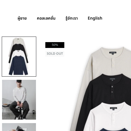
ผู้ชาย
คอลเลคชั่น
รู้จักเรา
English
50%
SOLD OUT