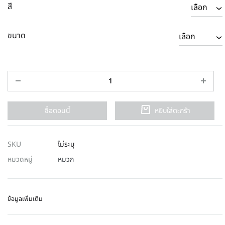
สี
ขนาด
ซื้อตอนนี้
หยิบใส่ตะกร้า
SKU
ไม่ระบุ
หมวดหมู่
หมวก
ข้อมูลเพิ่มเติม