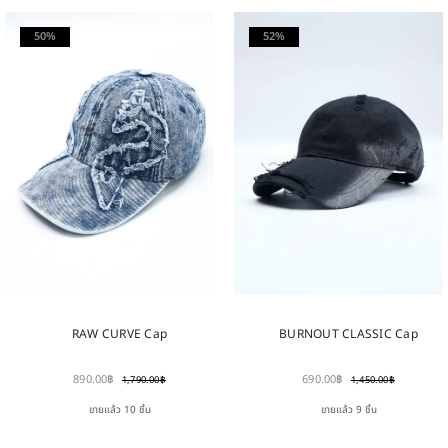
50%
52%
RAW CURVE Cap
BURNOUT CLASSIC Cap
890.00
฿
690.00
฿
1,790.00
฿
1,450.00
฿
ขายแล้ว 10 ชิ้น
ขายแล้ว 9 ชิ้น