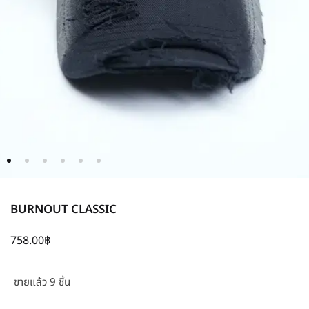
BURNOUT CLASSIC
758.00
฿
ขายแล้ว 9 ชิ้น