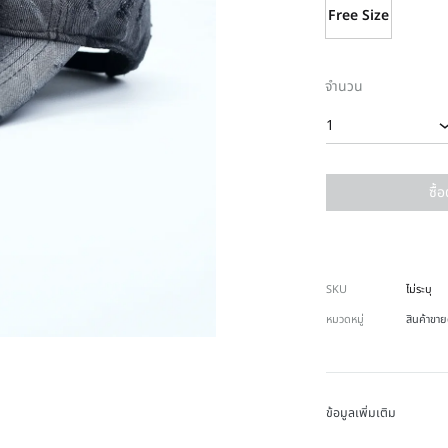
Free Size
จำนวน
1
ซื้
SKU
ไม่ระบุ
หมวดหมู่
สินค้าขาย
ข้อมูลเพิ่มเติม