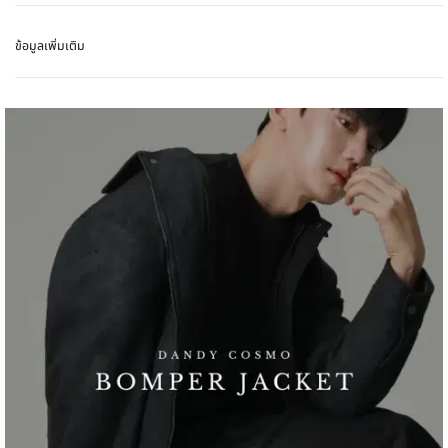
ข้อมูลเพิ่มเติม