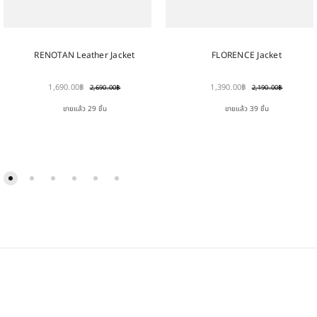
RENOTAN Leather Jacket
FLORENCE Jacket
1,690.00
฿
1,390.00
฿
2,690.00
฿
2,190.00
฿
ขายแล้ว 29 ชิ้น
ขายแล้ว 39 ชิ้น