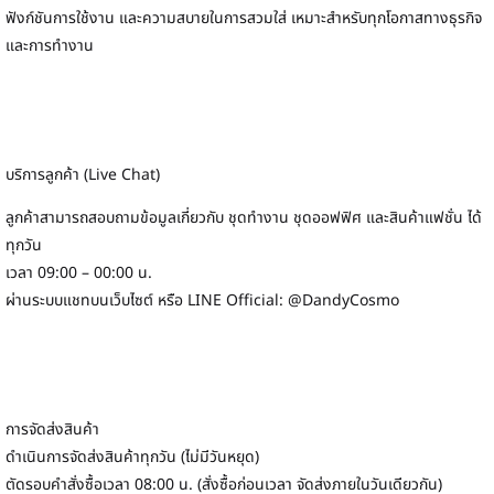
ฟังก์ชันการใช้งาน และความสบายในการสวมใส่ เหมาะสำหรับทุกโอกาสทางธุรกิจ
และการทำงาน
บริการลูกค้า (Live Chat)
ลูกค้าสามารถสอบถามข้อมูลเกี่ยวกับ ชุดทำงาน ชุดออฟฟิศ และสินค้าแฟชั่น ได้
ทุกวัน
เวลา 09:00 – 00:00 น.
ผ่านระบบแชทบนเว็บไซต์ หรือ LINE Official: @DandyCosmo
การจัดส่งสินค้า
ดำเนินการจัดส่งสินค้าทุกวัน (ไม่มีวันหยุด)
ตัดรอบคำสั่งซื้อเวลา 08:00 น. (สั่งซื้อก่อนเวลา จัดส่งภายในวันเดียวกัน)