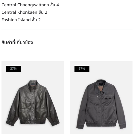
Central Chaengwattana ชั้น 4
Central Khonkaen ชั้น 2
Fashion Island ชั้น 2
สินค้าที่เกี่ยวข้อง
37%
37%