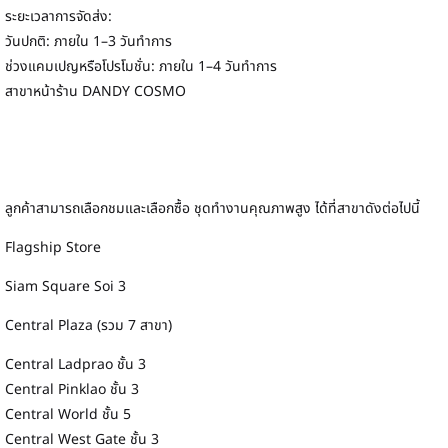
ระยะเวลาการจัดส่ง:
วันปกติ: ภายใน 1–3 วันทำการ
ช่วงแคมเปญหรือโปรโมชั่น: ภายใน 1–4 วันทำการ
สาขาหน้าร้าน DANDY COSMO
ลูกค้าสามารถเลือกชมและเลือกซื้อ ชุดทำงานคุณภาพสูง ได้ที่สาขาดังต่อไปนี้
Flagship Store
Siam Square Soi 3
Central Plaza (รวม 7 สาขา)
Central Ladprao ชั้น 3
Central Pinklao ชั้น 3
Central World ชั้น 5
Central West Gate ชั้น 3